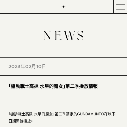
2023年02月10日
「機動戰士高達 水星的魔女」第二季播放情報
「機動戰士高達 水星的魔女」第二季預定於GUNDAM.INFO在以下
日期開始播放。