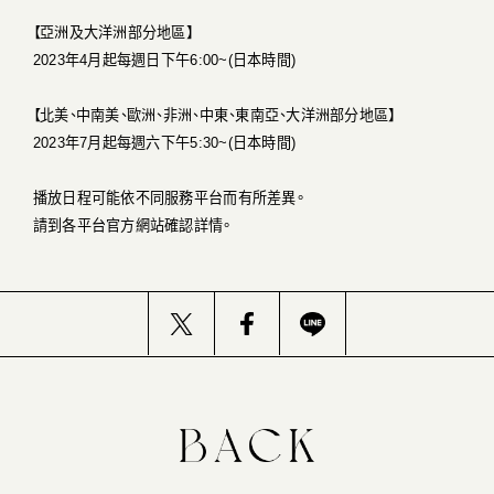
【亞洲及大洋洲部分地區】
2023年4月起每週日下午6:00~(日本時間)
【北美、中南美、歐洲、非洲、中東、東南亞、大洋洲部分地區】
2023年7月起每週六下午5:30~(日本時間)
播放日程可能依不同服務平台而有所差異。
請到各平台官方網站確認詳情。