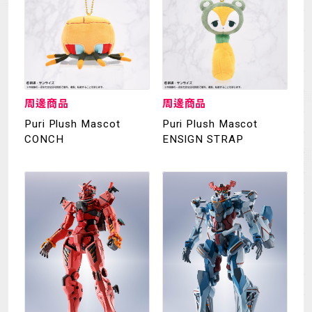
周邊商品
周邊商品
Puri Plush Mascot
Puri Plush Mascot
CONCH
ENSIGN STRAP