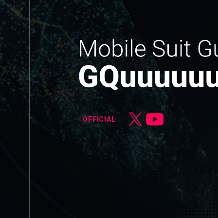
OFFICIAL