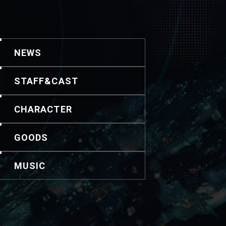
NEWS
STAFF&CAST
CHARACTER
GOODS
MUSIC