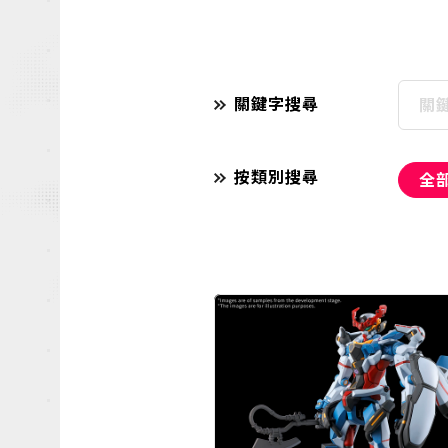
關鍵字搜尋
按類別搜尋
全