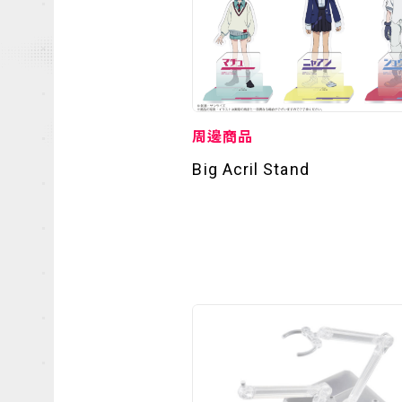
周邊商品
Big Acril Stand