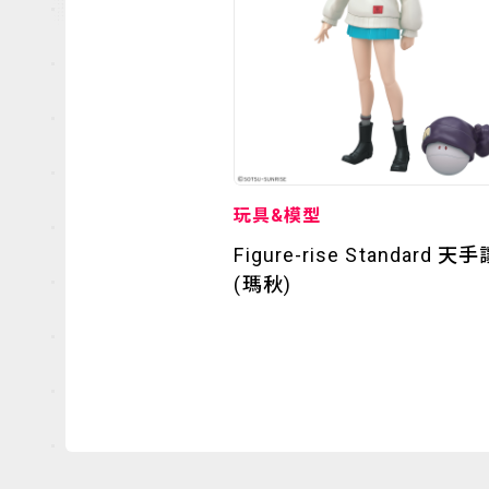
玩具&模型
Figure-rise Standard 天
(瑪秋)