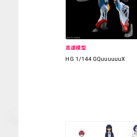
高達模型
HG 1/144 GQuuuuuuX