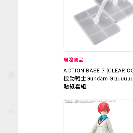
周邊商品
OFFICIAL
ACTION BASE 7 [CLEAR C
機動戰士Gundam GQuuuu
貼紙套組