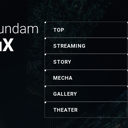
TOP
STREAMING
STORY
MECHA
GALLERY
THEATER